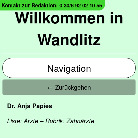
Kontakt zur Redaktion: 0 30/6 92 02 10 55
Willkommen in
Wandlitz
Navigation
← Zurückgehen
Dr. Anja Papies
Liste: Ärzte – Rubrik: Zahnärzte