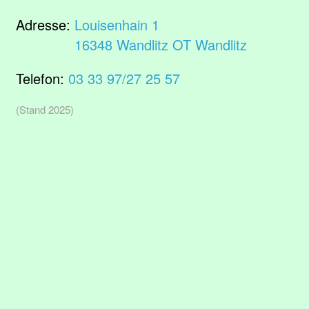
Adresse:
Louisenhain 1
16348 Wandlitz OT Wandlitz
Telefon:
03 33 97/27 25 57
(Stand 2025)