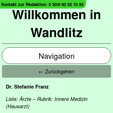
Kontakt zur Redaktion: 0 30/6 92 02 10 55
Willkommen in
Wandlitz
Navigation
← Zurückgehen
Dr. Stefanie Franz
Liste: Ärzte – Rubrik: Innere Medizin
(Hausarzt)