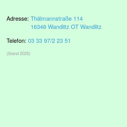
Adresse:
Thälmannstraße 114
16348 Wandlitz OT Wandlitz
Telefon:
03 33 97/2 23 51
(Stand 2025)