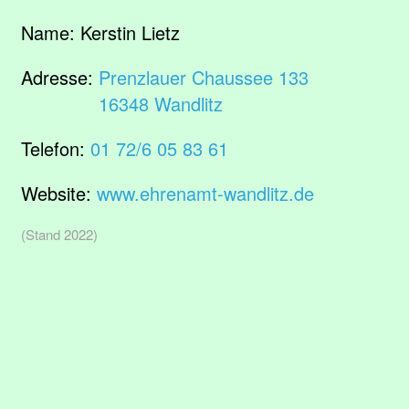
Name:
Kerstin Lietz
Adresse:
Prenzlauer Chaussee 133
16348 Wandlitz
Telefon:
01 72/6 05 83 61
Website:
www.ehrenamt-wandlitz.de
(Stand 2022)