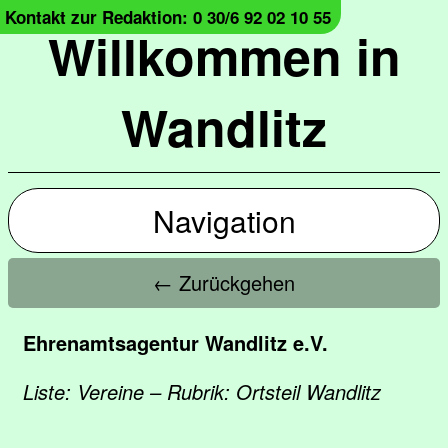
Kontakt zur Redaktion: 0 30/6 92 02 10 55
Willkommen in
Wandlitz
Navigation
← Zurückgehen
Ehrenamtsagentur Wandlitz e.V.
Liste: Vereine – Rubrik: Ortsteil Wandlitz