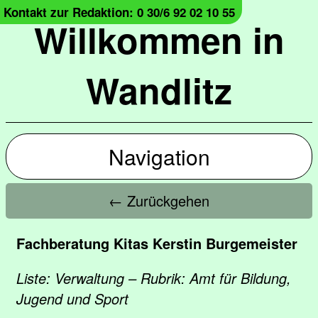
Kontakt zur Redaktion: 0 30/6 92 02 10 55
Willkommen in
Wandlitz
Navigation
← Zurückgehen
Fachberatung Kitas Kerstin Burgemeister
Liste: Verwaltung – Rubrik: Amt für Bildung,
Jugend und Sport