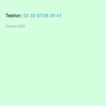
Telefon:
03 33 97/36 09 41
(Stand 2025)