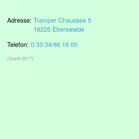
Adresse:
Tramper Chaussee 5
16225 Eberswalde
Telefon:
0 33 34/66 16 00
(Stand 2017)