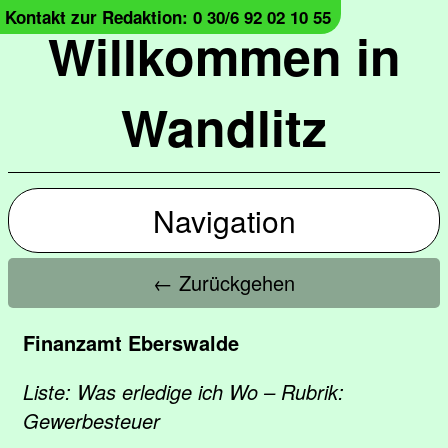
Kontakt zur Redaktion: 0 30/6 92 02 10 55
Willkommen in
Wandlitz
Navigation
← Zurückgehen
Finanzamt Eberswalde
Liste: Was erledige ich Wo – Rubrik:
Gewerbesteuer