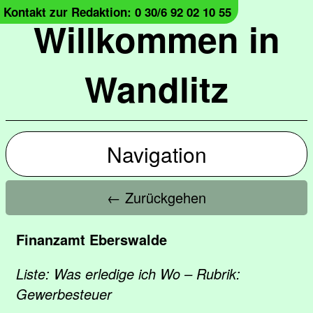
Kontakt zur Redaktion: 0 30/6 92 02 10 55
Willkommen in
Wandlitz
Navigation
← Zurückgehen
Finanzamt Eberswalde
Liste: Was erledige ich Wo – Rubrik:
Gewerbesteuer