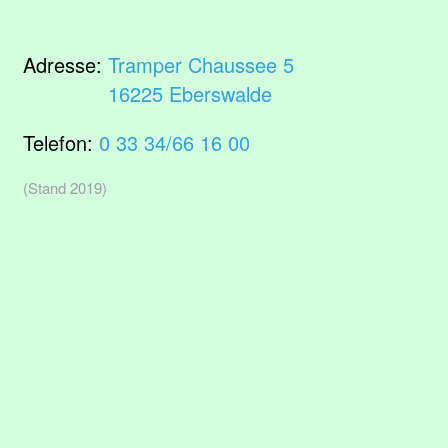
Adresse:
Tramper Chaussee 5
16225 Eberswalde
Telefon:
0 33 34/66 16 00
(Stand 2019)