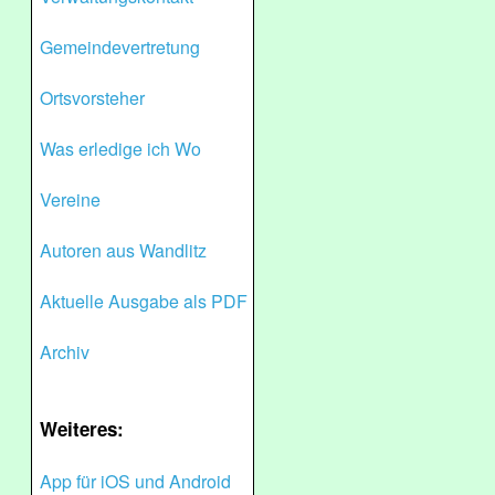
Gemeindevertretung
Ortsvorsteher
Was erledige ich Wo
Vereine
Autoren aus Wandlitz
Aktuelle Ausgabe als PDF
Archiv
Weiteres:
App für iOS und Android