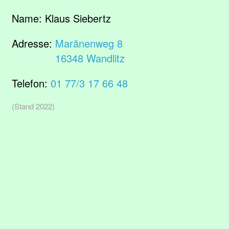
Name:
Klaus Siebertz
Adresse:
Maränenweg 8
16348 Wandlitz
Telefon:
01 77/3 17 66 48
(Stand 2022)