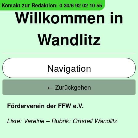
Kontakt zur Redaktion: 0 30/6 92 02 10 55
Willkommen in
Wandlitz
Navigation
← Zurückgehen
Förderverein der FFW e.V.
Liste: Vereine – Rubrik: Ortsteil Wandlitz