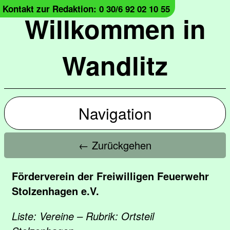
Kontakt zur Redaktion: 0 30/6 92 02 10 55
Willkommen in
Wandlitz
Navigation
← Zurückgehen
Förderverein der Freiwilligen Feuerwehr
Stolzenhagen e.V.
Liste: Vereine – Rubrik: Ortsteil