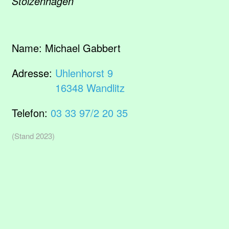
Stolzenhagen
Name:
Michael Gabbert
Adresse:
Uhlenhorst 9
16348 Wandlitz
Telefon:
03 33 97/2 20 35
(Stand 2023)