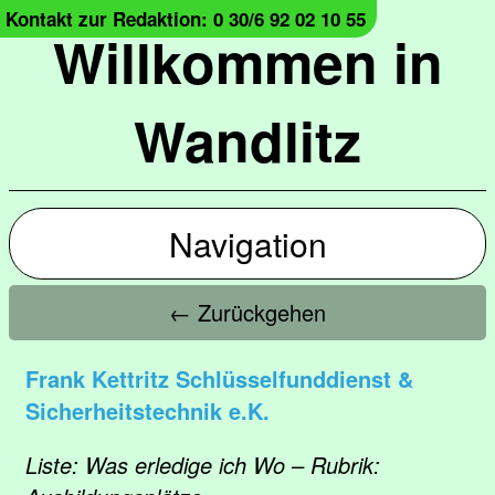
Kontakt zur Redaktion: 0 30/6 92 02 10 55
Willkommen in
Wandlitz
Navigation
← Zurückgehen
Frank Kettritz Schlüsselfunddienst &
Sicherheitstechnik e.K.
Liste: Was erledige ich Wo – Rubrik: