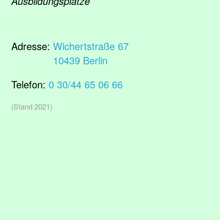
Ausbildungsplätze
Adresse:
Wichertstraße 67
10439 Berlin
Telefon:
0 30/44 65 06 66
(Stand 2021)