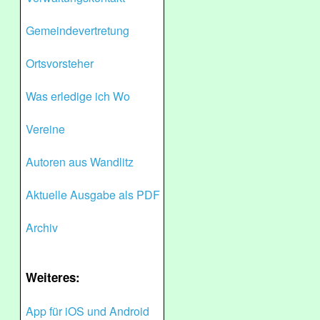
Gemeindevertretung
Ortsvorsteher
Was erledige ich Wo
Vereine
Autoren aus Wandlitz
Aktuelle Ausgabe als PDF
Archiv
Weiteres:
App für iOS und Android