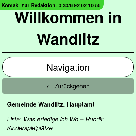
Kontakt zur Redaktion: 0 30/6 92 02 10 55
Willkommen in
Wandlitz
Navigation
← Zurückgehen
Gemeinde Wandlitz, Hauptamt
Liste: Was erledige ich Wo – Rubrik:
Kinderspielplätze