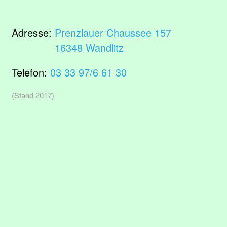
Adresse:
Prenzlauer Chaussee 157
16348 Wandlitz
Telefon:
03 33 97/6 61 30
(Stand 2017)