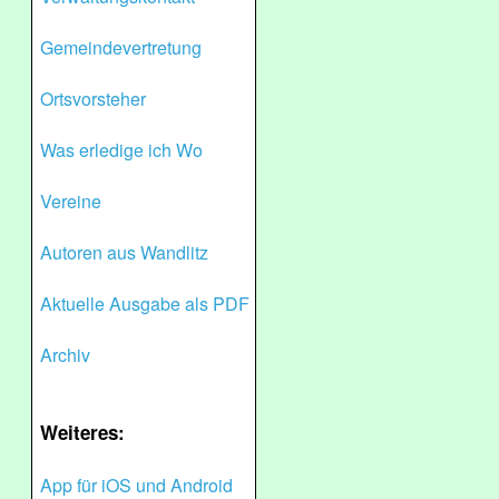
Gemeindevertretung
Ortsvorsteher
Was erledige ich Wo
Vereine
Autoren aus Wandlitz
Aktuelle Ausgabe als PDF
Archiv
Weiteres:
App für iOS und Android