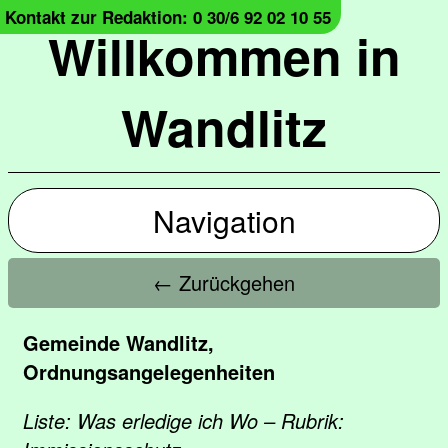
Kontakt zur Redaktion: 0 30/6 92 02 10 55
Willkommen in
Wandlitz
Navigation
← Zurückgehen
Gemeinde Wandlitz,
Ordnungsangelegenheiten
Liste: Was erledige ich Wo – Rubrik: