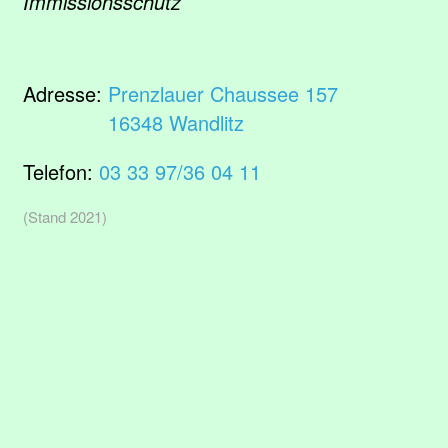
Immissionsschutz
Adresse:
Prenzlauer Chaussee 157
16348 Wandlitz
Telefon:
03 33 97/36 04 11
(Stand 2021)