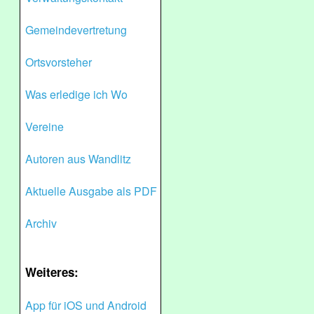
Gemeindevertretung
Ortsvorsteher
Was erledige ich Wo
Vereine
Autoren aus Wandlitz
Aktuelle Ausgabe als PDF
Archiv
Weiteres:
App für iOS und Android