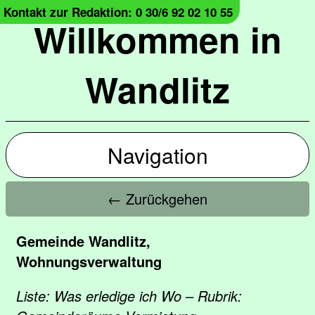
Kontakt zur Redaktion: 0 30/6 92 02 10 55
Willkommen in
Wandlitz
Navigation
← Zurückgehen
Gemeinde Wandlitz,
Wohnungsverwaltung
Liste: Was erledige ich Wo – Rubrik: