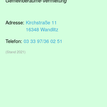
Gemeinderäume-Vermietung
Adresse:
Kirchstraße 11
16348 Wandlitz
Telefon:
03 33 97/36 02 51
(Stand 2021)