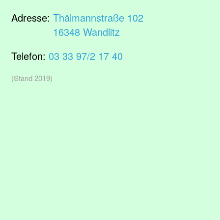
Adresse:
Thälmannstraße 102
16348 Wandlitz
Telefon:
03 33 97/2 17 40
(Stand 2019)