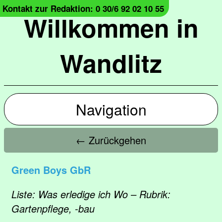
Kontakt zur Redaktion: 0 30/6 92 02 10 55
Willkommen in
Wandlitz
Navigation
← Zurückgehen
Green Boys GbR
Liste: Was erledige ich Wo – Rubrik:
Gartenpflege, -bau