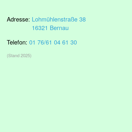
Adresse:
Lohmühlenstraße 38
16321 Bernau
Telefon:
01 76/61 04 61 30
(Stand 2025)