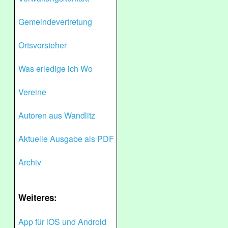
Gemeindevertretung
Ortsvorsteher
Was erledige ich Wo
Vereine
Autoren aus Wandlitz
Aktuelle Ausgabe als PDF
Archiv
Weiteres:
App für iOS und Android