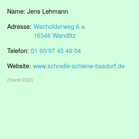
Name:
Jens Lehmann
Adresse:
Wacholderweg 6 a
16348 Wandlitz
Telefon:
01 60/97 45 49 04
Website:
www.schnelle-schiene-basdorf.de
(Stand 2022)