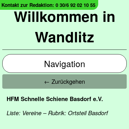
Kontakt zur Redaktion: 0 30/6 92 02 10 55
Willkommen in
Wandlitz
Navigation
← Zurückgehen
HFM Schnelle Schiene Basdorf e.V.
Liste: Vereine – Rubrik: Ortsteil Basdorf