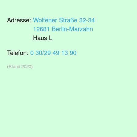
Adresse:
Wolfener Straße 32-34
12681 Berlin-Marzahn
Haus L
Telefon:
0 30/29 49 13 90
(Stand 2020)