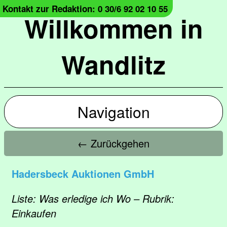
Kontakt zur Redaktion: 0 30/6 92 02 10 55
Willkommen in
Wandlitz
Navigation
← Zurückgehen
Hadersbeck Auktionen GmbH
Liste: Was erledige ich Wo – Rubrik:
Einkaufen