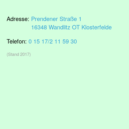
Adresse:
Prendener Straße 1
16348 Wandlitz OT Klosterfelde
Telefon:
0 15 17/2 11 59 30
(Stand 2017)