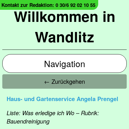
Kontakt zur Redaktion: 0 30/6 92 02 10 55
Willkommen in
Wandlitz
Navigation
← Zurückgehen
Haus- und Gartenservice Angela Prengel
Liste: Was erledige ich Wo – Rubrik:
Bauendreinigung