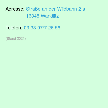
Adresse:
Straße an der Wildbahn 2 a
16348 Wandlitz
Telefon:
03 33 97/7 26 56
(Stand 2021)