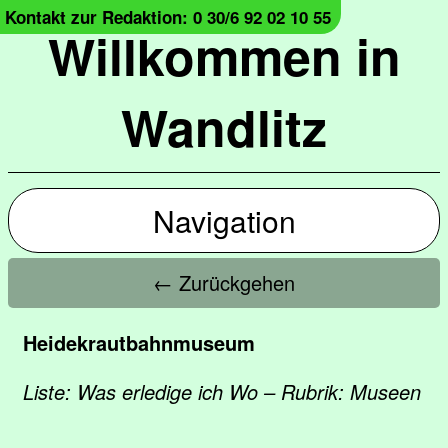
Kontakt zur Redaktion: 0 30/6 92 02 10 55
Willkommen in
Wandlitz
Navigation
← Zurückgehen
Heidekrautbahnmuseum
Liste: Was erledige ich Wo – Rubrik: Museen