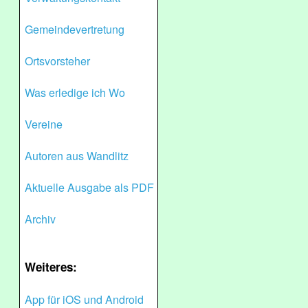
Gemeindevertretung
Ortsvorsteher
Was erledige ich Wo
Vereine
Autoren aus Wandlitz
Aktuelle Ausgabe als PDF
Archiv
Weiteres:
App für iOS und Android