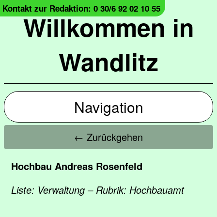
Kontakt zur Redaktion: 0 30/6 92 02 10 55
Willkommen in
Wandlitz
Navigation
← Zurückgehen
Hochbau Andreas Rosenfeld
Liste: Verwaltung – Rubrik: Hochbauamt