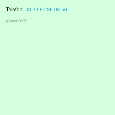
Telefon:
03 33 97/36 03 56
(Stand 2025)