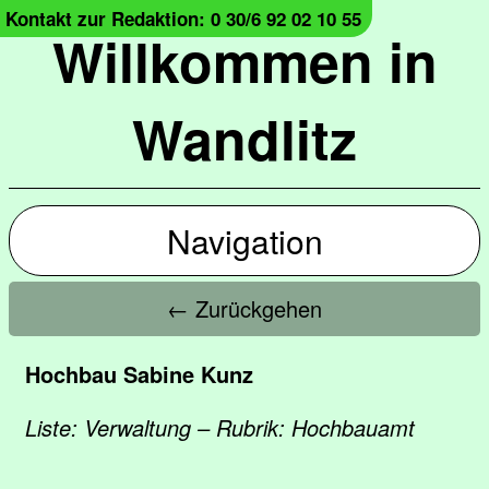
Kontakt zur Redaktion: 0 30/6 92 02 10 55
Willkommen in
Wandlitz
Navigation
← Zurückgehen
Hochbau Sabine Kunz
Liste: Verwaltung – Rubrik: Hochbauamt