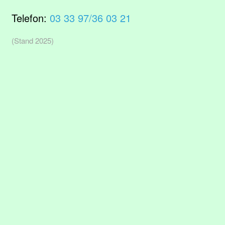
Telefon:
03 33 97/36 03 21
(Stand 2025)