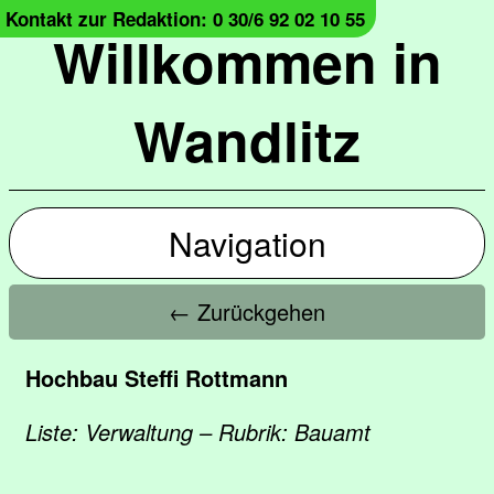
Kontakt zur Redaktion: 0 30/6 92 02 10 55
Willkommen in
Wandlitz
Navigation
← Zurückgehen
Hochbau Steffi Rottmann
Liste: Verwaltung – Rubrik: Bauamt