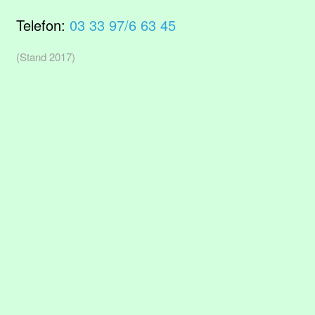
Telefon:
03 33 97/6 63 45
(Stand 2017)