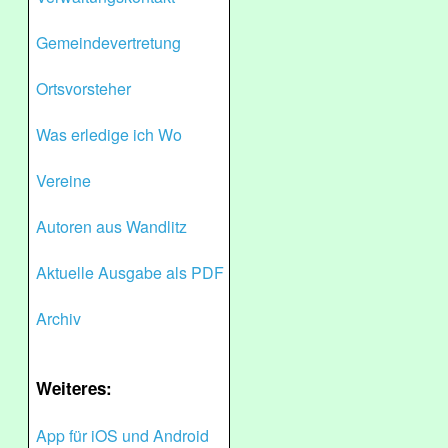
Gemeindevertretung
Ortsvorsteher
Was erledige ich Wo
Vereine
Autoren aus Wandlitz
Aktuelle Ausgabe als PDF
Archiv
Weiteres:
App für iOS und Android