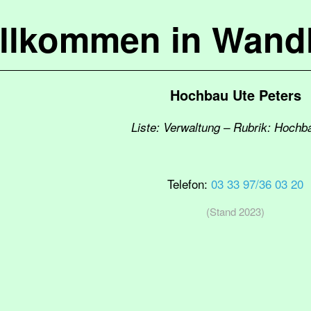
llkommen in Wandl
Hochbau Ute Peters
Liste: Verwaltung – Rubrik: Hoch
Telefon:
03 33 97/36 03 20
(Stand 2023)