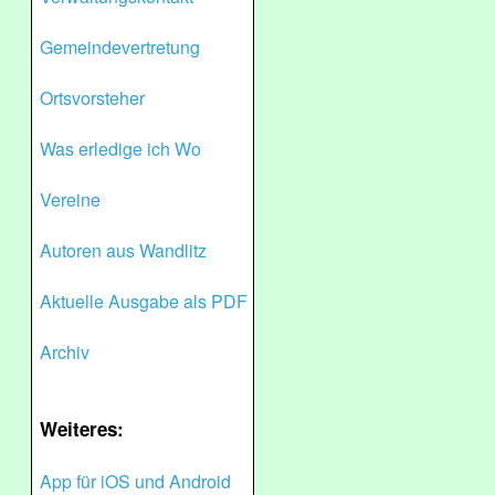
Gemeindevertretung
Ortsvorsteher
Was erledige ich Wo
Vereine
Autoren aus Wandlitz
Aktuelle Ausgabe als PDF
Archiv
Weiteres:
App für iOS und Android