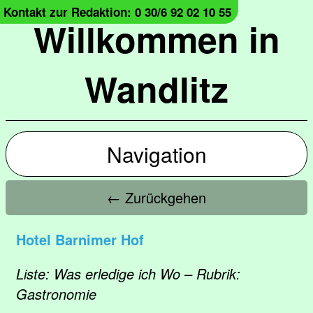
Kontakt zur Redaktion: 0 30/6 92 02 10 55
Willkommen in
Wandlitz
Navigation
← Zurückgehen
Hotel Barnimer Hof
Liste: Was erledige ich Wo – Rubrik:
Gastronomie