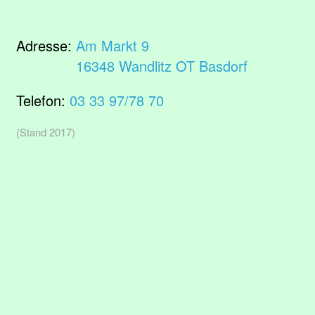
Adresse:
Am Markt 9
16348 Wandlitz OT Basdorf
Telefon:
03 33 97/78 70
(Stand 2017)