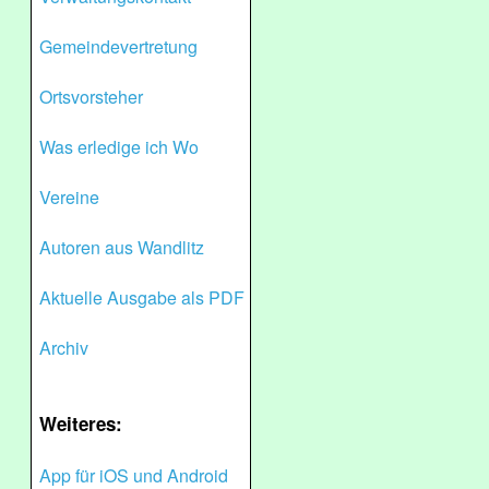
Gemeindevertretung
Ortsvorsteher
Was erledige ich Wo
Vereine
Autoren aus Wandlitz
Aktuelle Ausgabe als PDF
Archiv
Weiteres:
App für iOS und Android