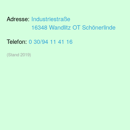
Adresse:
Industriestraße
16348 Wandlitz OT Schönerlinde
Telefon:
0 30/94 11 41 16
(Stand 2019)