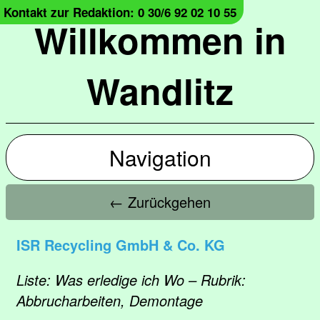
Kontakt zur Redaktion: 0 30/6 92 02 10 55
Willkommen in
Wandlitz
Navigation
← Zurückgehen
ISR Recycling GmbH & Co. KG
Liste: Was erledige ich Wo – Rubrik:
Abbrucharbeiten, Demontage