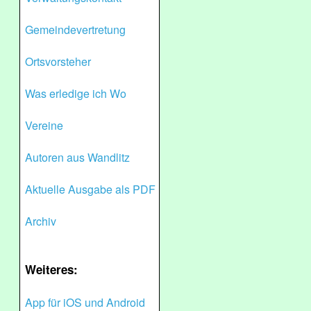
Gemeindevertretung
Ortsvorsteher
Was erledige ich Wo
Vereine
Autoren aus Wandlitz
Aktuelle Ausgabe als PDF
Archiv
Weiteres:
App für iOS und Android