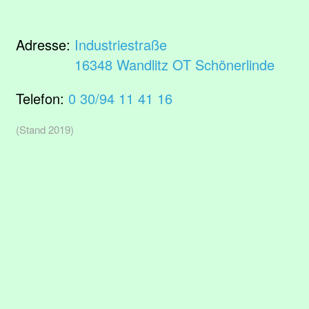
Adresse:
Industriestraße
16348 Wandlitz OT Schönerlinde
Telefon:
0 30/94 11 41 16
(Stand 2019)