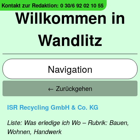
Kontakt zur Redaktion: 0 30/6 92 02 10 55
Willkommen in
Wandlitz
Navigation
← Zurückgehen
ISR Recycling GmbH & Co. KG
Liste: Was erledige ich Wo – Rubrik: Bauen,
Wohnen, Handwerk