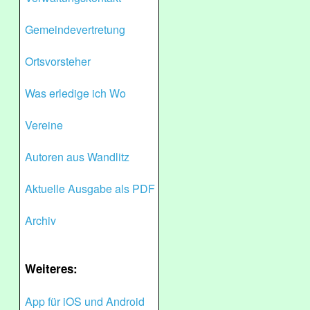
Gemeindevertretung
Ortsvorsteher
Was erledige ich Wo
Vereine
Autoren aus Wandlitz
Aktuelle Ausgabe als PDF
Archiv
Weiteres:
App für iOS und Android