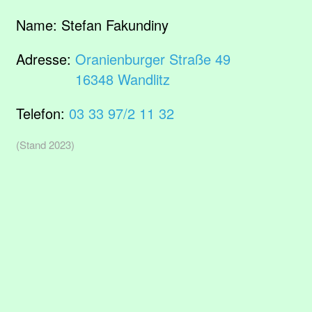
Name:
Stefan Fakundiny
Adresse:
Oranienburger Straße 49
16348 Wandlitz
Telefon:
03 33 97/2 11 32
(Stand 2023)