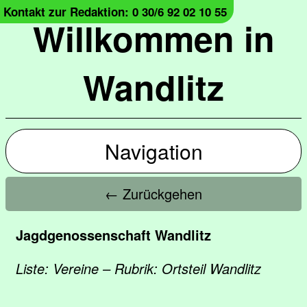
Kontakt zur Redaktion: 0 30/6 92 02 10 55
Willkommen in
Wandlitz
Navigation
← Zurückgehen
Jagdgenossenschaft Wandlitz
Liste: Vereine – Rubrik: Ortsteil Wandlitz