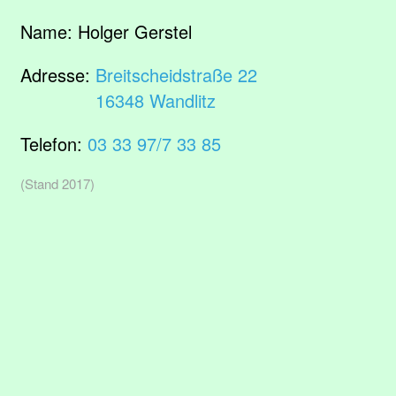
Name:
Holger Gerstel
Adresse:
Breitscheidstraße 22
16348 Wandlitz
Telefon:
03 33 97/7 33 85
(Stand 2017)