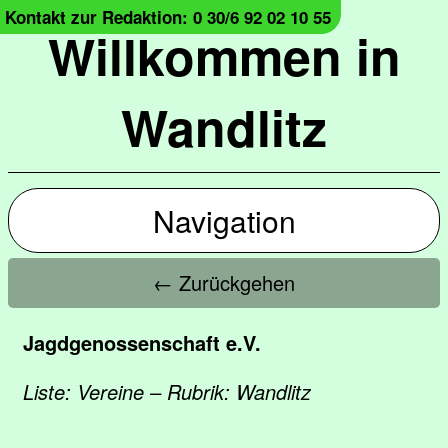
Kontakt zur Redaktion: 0 30/6 92 02 10 55
Willkommen in
Wandlitz
Navigation
← Zurückgehen
Jagdgenossenschaft e.V.
Liste: Vereine – Rubrik: Wandlitz