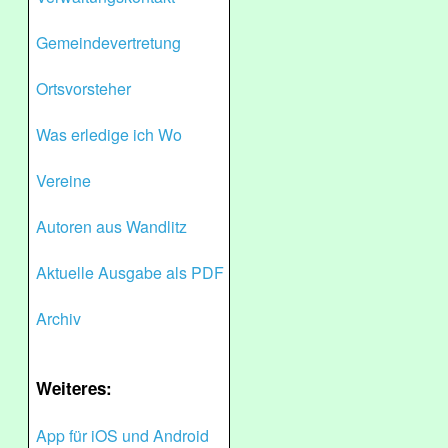
Gemeindevertretung
Ortsvorsteher
Was erledige ich Wo
Vereine
Autoren aus Wandlitz
Aktuelle Ausgabe als PDF
Archiv
Weiteres:
App für iOS und Android