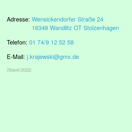
Adresse:
Wensickendorfer Straße 24
16348 Wandlitz OT Stolzenhagen
Telefon:
01 74/9 12 52 58
E-Mail:
j.krajewski@gmx.de
(Stand 2022)