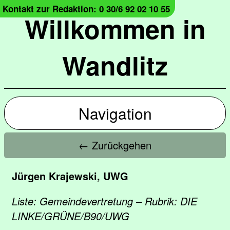
Kontakt zur Redaktion: 0 30/6 92 02 10 55
Willkommen in
Wandlitz
Navigation
← Zurückgehen
Jürgen Krajewski, UWG
Liste: Gemeindevertretung – Rubrik: DIE
LINKE/GRÜNE/B90/UWG