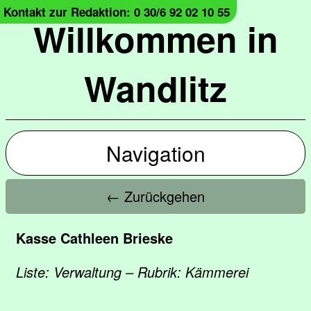
Kontakt zur Redaktion: 0 30/6 92 02 10 55
Willkommen in
Wandlitz
Navigation
← Zurückgehen
Kasse Cathleen Brieske
Liste: Verwaltung – Rubrik: Kämmerei