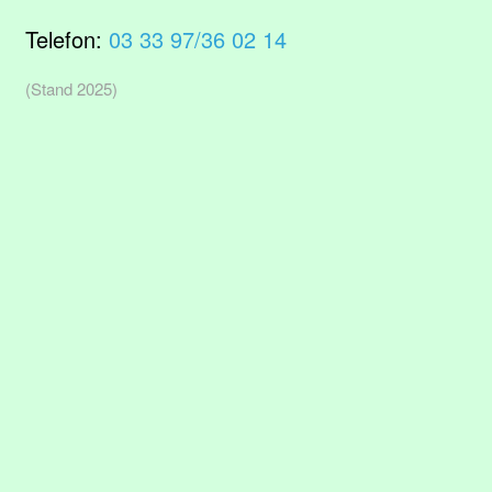
Telefon:
03 33 97/36 02 14
(Stand 2025)