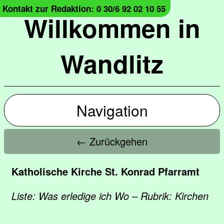
Kontakt zur Redaktion: 0 30/6 92 02 10 55
Willkommen in
Wandlitz
Navigation
← Zurückgehen
Katholische Kirche St. Konrad Pfarramt
Liste: Was erledige ich Wo – Rubrik: Kirchen