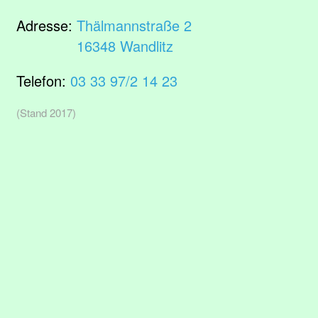
Adresse:
Thälmannstraße 2
16348 Wandlitz
Telefon:
03 33 97/2 14 23
(Stand 2017)