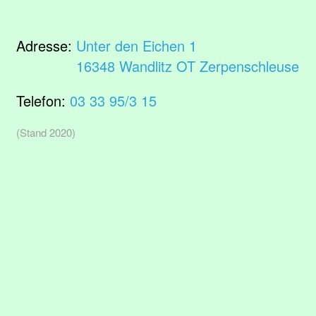
Adresse:
Unter den Eichen 1
16348 Wandlitz OT Zerpenschleuse
Telefon:
03 33 95/3 15
(Stand 2020)