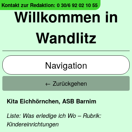
Kontakt zur Redaktion: 0 30/6 92 02 10 55
Willkommen in
Wandlitz
Navigation
← Zurückgehen
Kita Eichhörnchen, ASB Barnim
Liste: Was erledige ich Wo – Rubrik:
Kindereinrichtungen