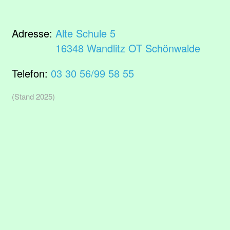
Adresse:
Alte Schule 5
16348 Wandlitz OT Schönwalde
Telefon:
03 30 56/99 58 55
(Stand 2025)