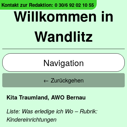
Kontakt zur Redaktion: 0 30/6 92 02 10 55
Willkommen in
Wandlitz
Navigation
← Zurückgehen
Kita Traumland, AWO Bernau
Liste: Was erledige ich Wo – Rubrik:
Kindereinrichtungen