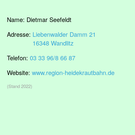
Name:
Dietmar Seefeldt
Adresse:
Liebenwalder Damm 21
16348 Wandlitz
Telefon:
03 33 96/8 66 87
Website:
www.region-heidekrautbahn.de
(Stand 2022)