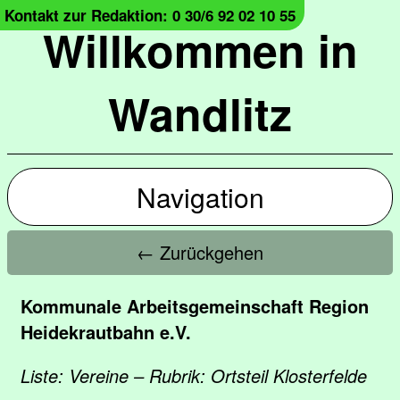
Kontakt zur Redaktion: 0 30/6 92 02 10 55
Willkommen in
Wandlitz
Navigation
← Zurückgehen
Kommunale Arbeitsgemeinschaft Region
Heidekrautbahn e.V.
Liste: Vereine – Rubrik: Ortsteil Klosterfelde