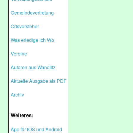
Gemeindevertretung
Ortsvorsteher
Was erledige ich Wo
Vereine
Autoren aus Wandlitz
Aktuelle Ausgabe als PDF
Archiv
Weiteres:
App für iOS und Android