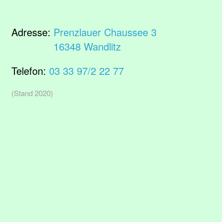
Adresse:
Prenzlauer Chaussee 3
16348 Wandlitz
Telefon:
03 33 97/2 22 77
(Stand 2020)