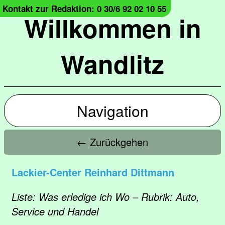
Kontakt zur Redaktion: 0 30/6 92 02 10 55
Willkommen in
Wandlitz
Navigation
← Zurückgehen
Lackier-Center Reinhard Dittmann
Liste: Was erledige ich Wo – Rubrik: Auto,
Service und Handel