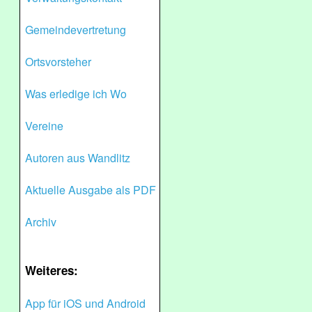
Gemeindevertretung
Ortsvorsteher
Was erledige ich Wo
Vereine
Autoren aus Wandlitz
Aktuelle Ausgabe als PDF
Archiv
Weiteres:
App für iOS und Android