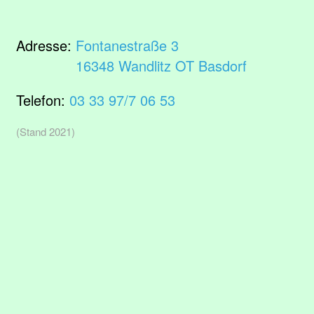
Adresse:
Fontanestraße 3
16348 Wandlitz OT Basdorf
Telefon:
03 33 97/7 06 53
(Stand 2021)