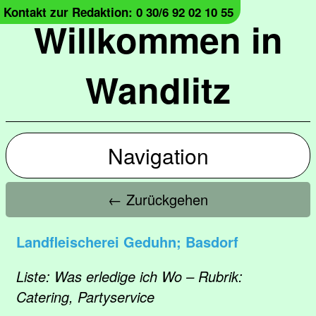
Kontakt zur Redaktion: 0 30/6 92 02 10 55
Willkommen in
Wandlitz
Navigation
← Zurückgehen
Landfleischerei Geduhn; Basdorf
Liste: Was erledige ich Wo – Rubrik:
Catering, Partyservice