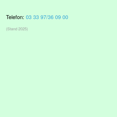
Telefon:
03 33 97/36 09 00
(Stand 2025)