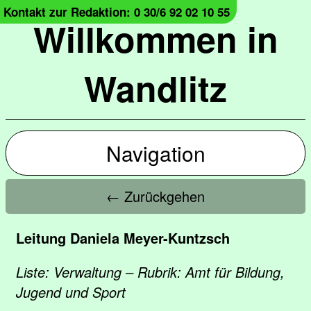
Kontakt zur Redaktion: 0 30/6 92 02 10 55
Willkommen in
Wandlitz
Navigation
← Zurückgehen
Leitung Daniela Meyer-Kuntzsch
Liste: Verwaltung – Rubrik: Amt für Bildung,
Jugend und Sport