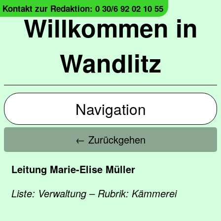
Kontakt zur Redaktion: 0 30/6 92 02 10 55
Willkommen in
Wandlitz
Navigation
← Zurückgehen
Leitung Marie-Elise Müller
Liste: Verwaltung – Rubrik: Kämmerei