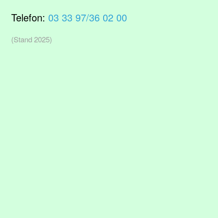
Telefon:
03 33 97/36 02 00
(Stand 2025)